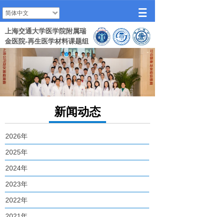
简体中文
上海交通大学医学院附属瑞
金医院-再生医学材料课题组
新闻动态
2026年
2025年
2024年
2023年
2022年
2021年