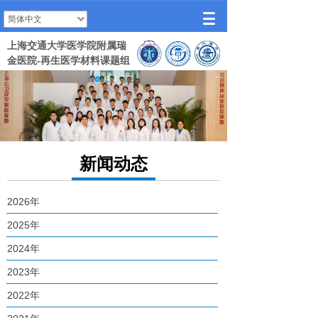
简体中文
上海交通大学医学院附属瑞
金医院-再生医学材料课题组
新闻动态
2026年
2025年
2024年
2023年
2022年