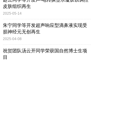
皮肤组织再生
2025-05-14
朱宁同学等开发超声响应型滴鼻液实现受
损神经元无创再生
2025-04-08
祝贺团队汤云开同学荣获国自然博士生项
目
2025-03-22
王帆博士等开发滑环结构的力电耦合水凝
胶微球实现组织间低损转导
2025-02-25
1
上一页
下一页
共 9 条 共 1 页