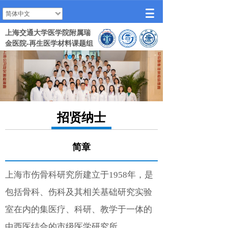
简体中文
上海交通大学医学院附属瑞
金医院-再生医学材料课题组
招贤纳士
简章
上海市伤骨科研究所建立于1958年，是
包括骨科、伤科及其相关基础研究实验
室在内的集医疗、科研、教学于一体的
中西医结合的市级医学研究所。