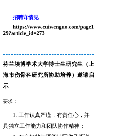
招聘详情见
https://www.cuiwenguo.com/page1
29?article_id=273
芬兰埃博学术大学博士生研究生（上
海市伤骨科研究所协助培养）邀请启
示
要求：
1.
工作认真严谨，有责任心，并
具独立工作能力和团队协作精神；