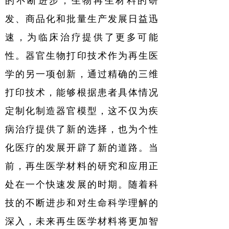
的不断进步，生物再生材料的研
发、商品化和批量生产发展日益迅
速，为临床治疗提供了更多可能
性。器官生物打印技术作为再生医
学的另一项创新，通过精确的三维
打印技术，能够根据患者具体情况
定制化制造器官模型，这不仅为疾
病治疗提供了新的选择，也为个性
化医疗的发展开辟了新的道路。当
前，再生医学材料的研究和应用正
处在一个快速发展的时期。随着科
技的不断进步和对生命科学理解的
深入，未来再生医学材料将更加智