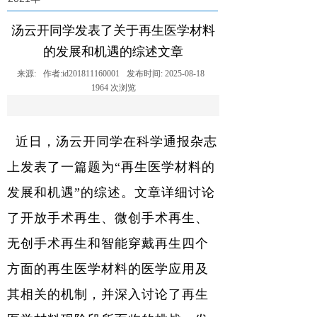
汤云开同学发表了关于再生医学材料
的发展和机遇的综述文章
来源:
作者:
id201811160001
发布时间:
2025-08-18
1964
次浏览
近日，汤云开同学在科学通报杂志
上发表了一篇题为“再生医学材料的
发展和机遇”的综述。
文章详细讨论
了开放手术再生、微创手术再生、
无创手术再生和智能穿戴再生四个
方面的再生医学材料的医学应用及
其相关的机制，并深入讨论了再生