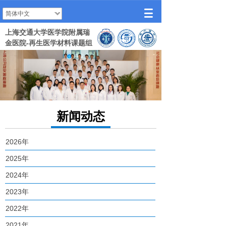
简体中文
上海交通大学医学院附属瑞
金医院-再生医学材料课题组
新闻动态
2026年
2025年
2024年
2023年
2022年
2021年