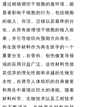
通过精细调控干细胞的微环境，能
显著影响干细胞的行为，包括细胞
的植入、存活、迁移以及最终的分
化，从而有效增强干细胞的植入效
果，并引导组织向预期方向再生。
再生医学材料作为再生医学的一个
重要分支，在骨科、创伤修复等领
域的应用日益广泛。这些材料凭借
其优异的理化性能和卓越的生物安
全性，在诱导人体组织的自身修复
和再生中展现出巨大的潜能。随着
材料科学、生物技术以及工程技术