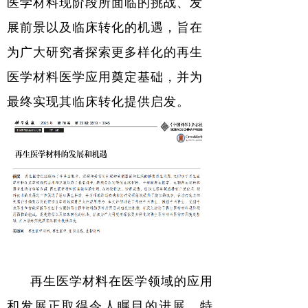
医学材料现阶段所面临的挑战、发
展前景以及临床转化的机遇，旨在
为广大研究者探索更多样化的再生
医学材料医学应用奠定基础，并为
最终实现其临床转化提供启发。
再生医学材料在医学领域的应用
和发展正取得令人瞩目的进展。特