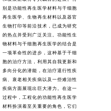
别是功能性再生医学材料与干细胞
再生医学、生物再生材料以及器官
生物打印等前沿技术，已成为研究
的热点并受到广泛关注。功能性生
物材料与干细胞再生医学的结合是
一项革命性的进步，这种基于干细
胞的治疗方法，利用其自我更新和
多向分化的潜能，在治疗退行性疾
病、衰老相关疾病以及一些难治性
疾病方面展现出巨大潜力。在这一
过程中，工程化的功能性再生医学
材料扮演着至关重要的角色，它们