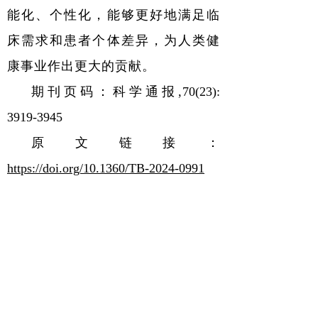
能化、个性化，能够更好地满足临
床需求和患者个体差异，为人类健
康事业作出更大的贡献。
期刊页码：科学通报,
70(23):
3919-3945
原文链接：
https://doi.org/10.1360/TB-2024-0991