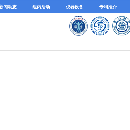
新闻动态
组内活动
仪器设备
专利推介