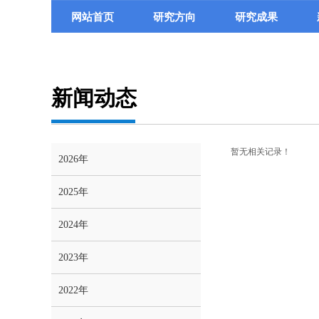
网站首页
研究方向
研究成果
新闻动态
暂无相关记录！
2026年
2025年
2024年
2023年
2022年