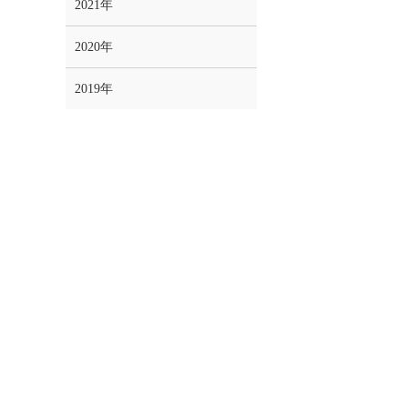
2021年
2020年
2019年