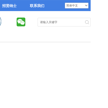
招贤纳士
联系我们
简体中文
搜索