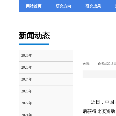
网站首页
研究方向
研究成果
新闻动态
2026年
来源:
|
作者:
id20181
2025年
2024年
2023年
近日，中国
2022年
后获得此项资助
2021年