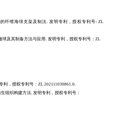
纤维海绵支架及制法. 发明专利，授权专利号: ZL
微球及其制备方法与应用. 发明专利，授权专利号：ZL
专利，
授权专利号：
ZL 202111030861.0.
仿生组织构建方法
.
发明专利，
授权专利号：