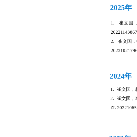
2025年
1. 崔文
20221143867
2. 崔文国
20231021796
2024年
1.
崔文国，
2.
崔文国
，
ZL
20221065